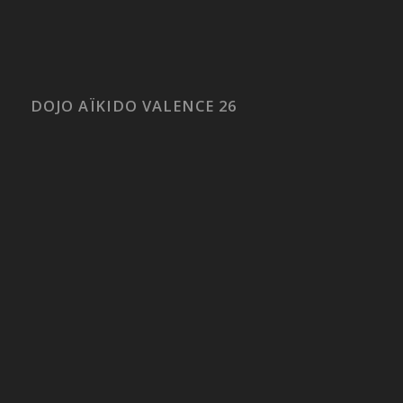
DOJO AÏKIDO VALENCE 26