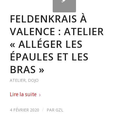
FELDENKRAIS À
VALENCE : ATELIER
« ALLÉGER LES
ÉPAULES ET LES
BRAS »
ATELIER
,
DOJO
Lire la suite
/
4 FÉVRIER 2020
PAR
GZL