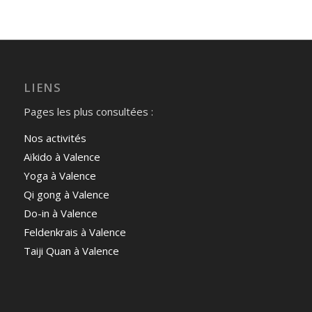
LIENS
Pages les plus consultées :
Nos activités
Aïkido à Valence
Yoga à Valence
Qi gong à Valence
Do-in à Valence
Feldenkrais à Valence
Taiji Quan à Valence