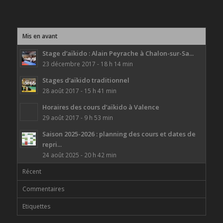
Mis en avant
Stage d’aïkido : Alain Peyrache à Chalon-sur-Sa...
23 décembre 2017 - 18 h 14 min
Stages d’aïkido traditionnel
28 août 2017 - 15 h 41 min
Horaires des cours d’aïkido à Valence
29 août 2017 - 9 h 53 min
Saison 2025-2026 : planning des cours et dates de
repri...
24 août 2025 - 20 h 42 min
Récent
Commentaires
Etiquettes