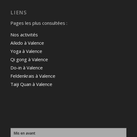
LIENS
Pages les plus consultées :
Nos activités
Aïkido à Valence
Yoga à Valence
Qi gong à Valence
Do-in à Valence
Feldenkrais à Valence
Taiji Quan à Valence
Mis en avant