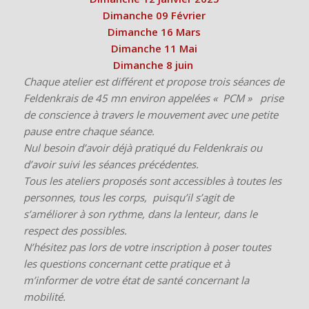
Dimanche 09 Février
Dimanche 16 Mars
Dimanche 11 Mai
Dimanche 8 juin
Chaque atelier est différent et propose trois séances de
Feldenkrais de 45 mn environ appelées « PCM » prise
de conscience à travers le mouvement avec une petite
pause entre chaque séance.
Nul besoin d’avoir déjà pratiqué du Feldenkrais ou
d’avoir suivi les séances précédentes.
Tous les ateliers proposés sont accessibles à toutes les
personnes, tous les corps, puisqu’il s’agit de
s’améliorer à son rythme, dans la lenteur, dans le
respect des possibles.
N’hésitez pas lors de votre inscription à poser toutes
les questions concernant cette pratique et à
m’informer de votre état de santé concernant la
mobilité.