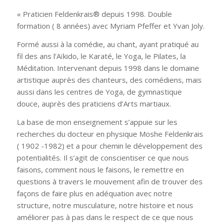
« Praticien Feldenkrais® depuis 1998. Double
formation ( 8 années) avec Myriam Pfeffer et Yvan Joly.
Formé aussi à la comédie, au chant, ayant pratiqué au
fil des ans l’Aïkido, le Karaté, le Yoga, le Pilates, la
Méditation. Intervenant depuis 1998 dans le domaine
artistique auprès des chanteurs, des comédiens, mais
aussi dans les centres de Yoga, de gymnastique
douce, auprès des praticiens d’Arts martiaux.
La base de mon enseignement s’appuie sur les
recherches du docteur en physique Moshe Feldenkrais
( 1902 -1982) et a pour chemin le développement des
potentialités. Il s’agit de conscientiser ce que nous
faisons, comment nous le faisons, le remettre en
questions à travers le mouvement afin de trouver des
façons de faire plus en adéquation avec notre
structure, notre musculature, notre histoire et nous
améliorer pas à pas dans le respect de ce que nous