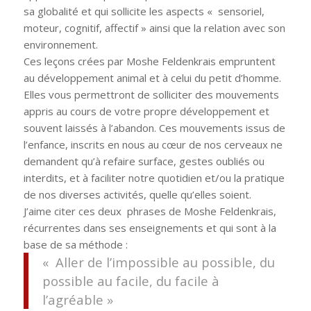
sa globalité et qui sollicite les aspects « sensoriel,
moteur, cognitif, affectif » ainsi que la relation avec son
environnement.
Ces leçons crées par Moshe Feldenkrais empruntent
au développement animal et à celui du petit d’homme.
Elles vous permettront de solliciter des mouvements
appris au cours de votre propre développement et
souvent laissés à l’abandon. Ces mouvements issus de
l’enfance, inscrits en nous au cœur de nos cerveaux ne
demandent qu’à refaire surface, gestes oubliés ou
interdits, et à faciliter notre quotidien et/ou la pratique
de nos diverses activités, quelle qu’elles soient.
J’aime citer ces deux phrases de Moshe Feldenkrais,
récurrentes dans ses enseignements et qui sont à la
base de sa méthode :
« Aller de l’impossible au possible, du
possible au facile, du facile à
l’agréable »