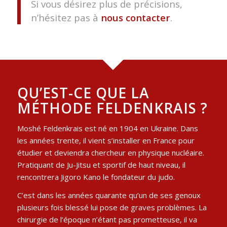
Si vous désirez plus de précisions,
n’hésitez pas à
nous contacter
.
QU’EST-CE QUE LA
MÉTHODE FELDENKRAIS ?
Moshé Feldenkrais est né en 1904 en Ukraine. Dans
les années trente, il vient s’installer en France pour
étudier et deviendra chercheur en physique nucléaire.
Pratiquant de Ju-Jitsu et sportif de haut niveau, il
rencontrera Jigoro Kano le fondateur du judo.
C’est dans les années quarante qu’un de ses genoux
plusieurs fois blessé lui pose de graves problèmes. La
chirurgie de l’époque n’étant pas prometteuse, il va