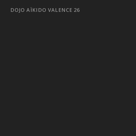
DOJO AÏKIDO VALENCE 26