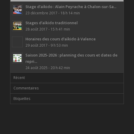
Stage d’aïkido : Alain Peyrache à Chalon-sur-Sa...
23 décembre 2017 - 18 h 14 min
Stages d’aïkido traditionnel
28 août 2017 - 15 h 41 min
Horaires des cours d’aïkido à Valence
29 août 2017 - 9 h 53 min
Saison 2025-2026 : planning des cours et dates de
repri...
24 août 2025 - 20 h 42 min
Récent
Commentaires
Etiquettes