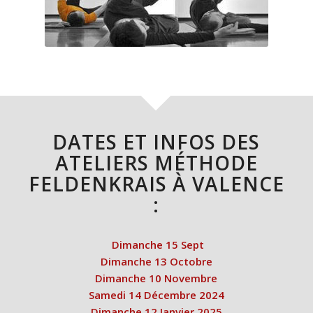
DATES ET INFOS DES
ATELIERS MÉTHODE
FELDENKRAIS À VALENCE
:
Dimanche 15 Sept
Dimanche 13 Octobre
Dimanche 10 Novembre
Samedi 14 Décembre 2024
Dimanche 12 Janvier 2025