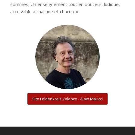
sommes. Un enseignement tout en douceur, ludique,
accessible à chacune et chacun. »
Site Feldenkrais Valence - Alain Maucci