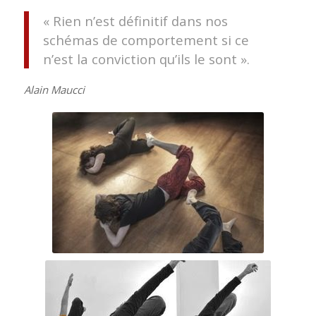
« Rien n’est définitif dans nos
schémas de comportement si ce
n’est la conviction qu’ils le sont ».
Alain Maucci