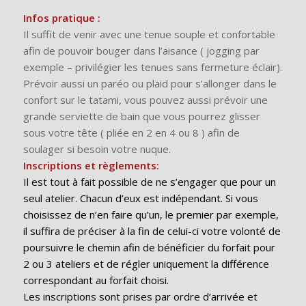
Infos pratique :
Il suffit de venir avec une tenue souple et confortable
afin de pouvoir bouger dans l’aisance ( jogging par
exemple – privilégier les tenues sans fermeture éclair).
Prévoir aussi un paréo ou plaid pour s’allonger dans le
confort sur le tatami, vous pouvez aussi prévoir une
grande serviette de bain que vous pourrez glisser
sous votre tête ( pliée en 2 en 4 ou 8 ) afin de
soulager si besoin votre nuque.
Inscriptions et règlements:
Il est tout à fait possible de ne s’engager que pour un
seul atelier. Chacun d’eux est indépendant. Si vous
choisissez de n’en faire qu’un, le premier par exemple,
il suffira de préciser à la fin de celui-ci votre volonté de
poursuivre le chemin afin de bénéficier du forfait pour
2 ou 3 ateliers et de régler uniquement la différence
correspondant au forfait choisi.
Les inscriptions sont prises par ordre d’arrivée et