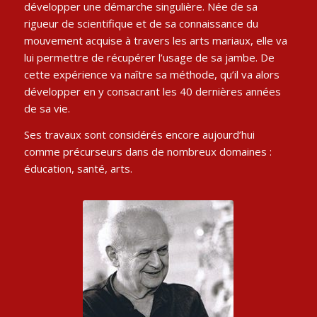
développer une démarche singulière. Née de sa
rigueur de scientifique et de sa connaissance du
mouvement acquise à travers les arts mariaux, elle va
lui permettre de récupérer l’usage de sa jambe. De
cette expérience va naître sa méthode, qu’il va alors
développer en y consacrant les 40 dernières années
de sa vie.
Ses travaux sont considérés encore aujourd’hui
comme précurseurs dans de nombreux domaines :
éducation, santé, arts.