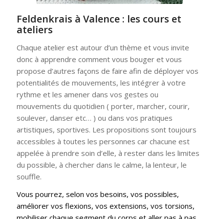
Feldenkrais à Valence : les cours et
ateliers
Chaque atelier est autour d’un thème et vous invite
donc à apprendre comment vous bouger et vous
propose d’autres façons de faire afin de déployer vos
potentialités de mouvements, les intégrer à votre
rythme et les amener dans vos gestes ou
mouvements du quotidien ( porter, marcher, courir,
soulever, danser etc… ) ou dans vos pratiques
artistiques, sportives. Les propositions sont toujours
accessibles à toutes les personnes car chacune est
appelée à prendre soin d’elle, à rester dans les limites
du possible, à chercher dans le calme, la lenteur, le
souffle.
Vous pourrez, selon vos besoins, vos possibles,
améliorer vos flexions, vos extensions, vos torsions,
mobiliser chaque
segment du corps et aller pas à pas,