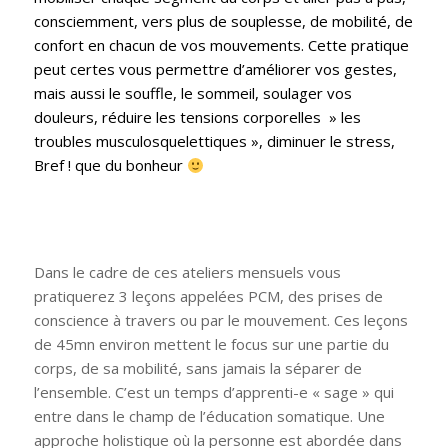
consciemment, vers plus de souplesse, de mobilité, de
confort en chacun de vos mouvements.
Cette pratique
peut certes vous permettre d’améliorer vos gestes,
mais aussi le souffle, le sommeil, soulager vos
douleurs, réduire les tensions corporelles » les
troubles musculosquelettiques », diminuer le stress,
Bref ! que du bonheur
Dans le cadre de ces ateliers mensuels vous
pratiquerez 3 leçons appelées PCM, des prises de
conscience à travers ou par le mouvement. Ces leçons
de 45mn environ mettent le focus sur une partie du
corps, de sa mobilité, sans jamais la séparer de
l’ensemble. C’est un temps d’apprenti-e « sage » qui
entre dans le champ de l’éducation somatique. Une
approche holistique où la personne est abordée dans