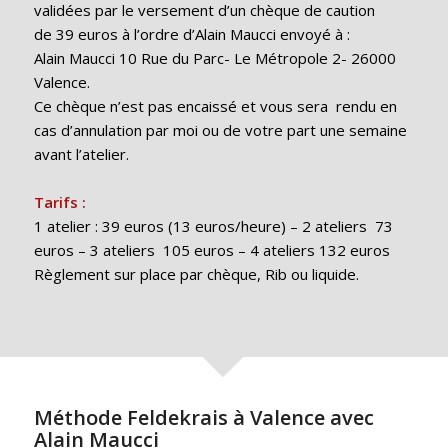
validées par le versement d’un chèque de caution
de 39 euros à l’ordre d’Alain Maucci envoyé à :
Alain Maucci 10 Rue du Parc- Le Métropole 2- 26000
Valence.
Ce chèque n’est pas encaissé et vous sera rendu en
cas d’annulation par moi ou de votre part une semaine
avant l’atelier.
Tarifs :
1 atelier : 39 euros (13 euros/heure) –
2 ateliers 73
euros –
3 ateliers 105 euros – 4 ateliers 132 euros
Règlement sur place par chèque, Rib ou liquide.
Méthode Feldekrais à Valence avec
Alain Maucci