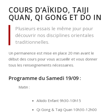
COURS D’AÏKIDO, TAIJI
QUAN, QI GONG ET DO IN
Plusieurs essais le même jour pour
découvrir nos disciplines orientales
traditionnelles.
Un permanence est mise en place 20 min avant le
début des cours pour vous accueillir et vous donner
tous les renseignements nécessaires.
Programme du Samedi 19/09 :
Matin :
Aïkido Enfant 9h30-10h15
Qi Gong & Taiji Quan 10h30-12h00