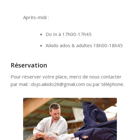
Après-midi :
Do In à 17h00-17h45
Aïkido ados & adultes 18h00-18h45
Réservation
Pour réserver votre place, merci de nous contacter
par mail : dojo.aikido26@gmail.com ou par téléphone.