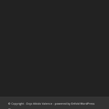
© Copyright - Dojo Aïkido Valence -
powered by Enfold WordPress